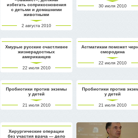
избегать соприкосновения
30 июля 2010
с детьми и домашними
животными
2 августа 2010
Хмурые русские счастливее
Астматикам поможет чер
жизнерадостных
смородина
американцев
22 июля 2010
22 июля 2010
Пробиотики против экземы
Пробиотики против экзе
у детей
у детей
21 июля 2010
21 июля 2010
Хирургические операции
без участия врача — дело