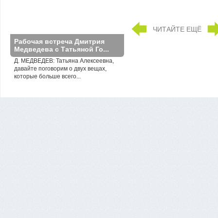
ЧИТАЙТЕ ЕЩЁ
Рабочая встреча Дмитрия
Медведева с Татьяной Го...
Д. МЕДВЕДЕВ: Татьяна Алексеевна,
давайте поговорим о двух вещах,
которые больше всего...