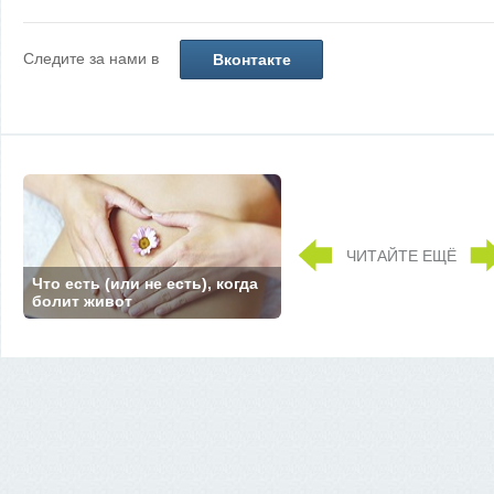
Следите за нами в
Вконтакте
ЧИТАЙТЕ ЕЩЁ
Что есть (или не есть), когда
болит живот