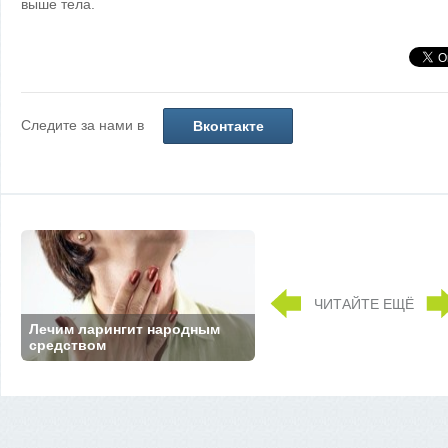
выше тела.
Следите за нами в
Вконтакте
ЧИТАЙТЕ ЕЩЁ
Лечим ларингит народным
средством