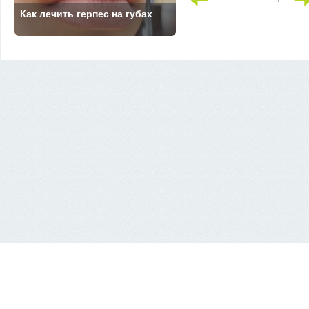
Как лечить герпес на губах