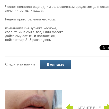
Чеснок является еще одним эффективным средством для остан
лечении астмы и кашля.
Рецепт приготовления чеснока:
измельчите 3-4 зубчика чеснока,
сварите их в 250 г воды или молока,
дайте ему остыть и настояться,
пейте отвар 2 -3 раза в день.
Следите за нами в
Вконтакте
ЧИТАЙТЕ ЕЩЁ