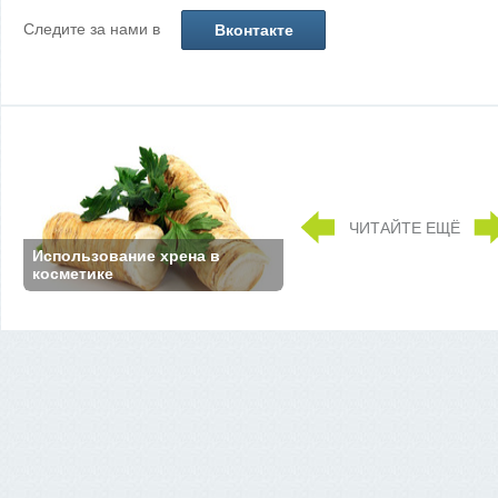
Следите за нами в
Вконтакте
ЧИТАЙТЕ ЕЩЁ
Использование хрена в
косметике